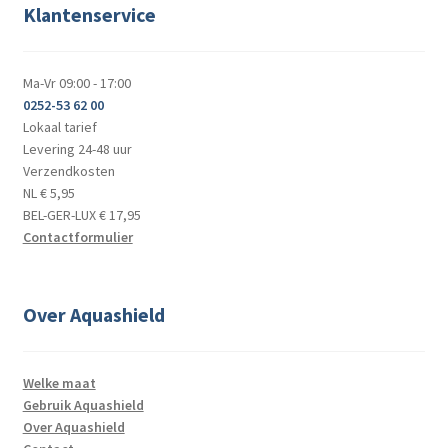
Klantenservice
Ma-Vr 09:00 - 17:00
0252-53 62 00
Lokaal tarief
Levering 24-48 uur
Verzendkosten
NL € 5,95
BEL-GER-LUX € 17,95
Contactformulier
Over Aquashield
Welke maat
Gebruik Aquashield
Over Aquashield