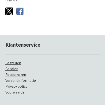
Contact
Klantenservice
Bestellen
Betalen
Retourneren
Verzendinformatie
Privacy policy
Voorwaarden