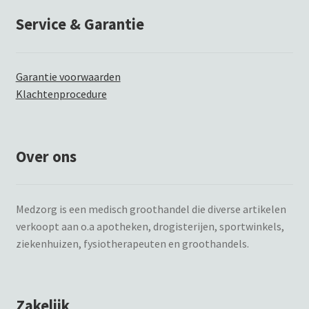
Service & Garantie
Garantie voorwaarden
Klachtenprocedure
Over ons
Medzorg is een medisch groothandel die diverse artikelen
verkoopt aan o.a apotheken, drogisterijen, sportwinkels,
ziekenhuizen, fysiotherapeuten en groothandels.
Zakelijk