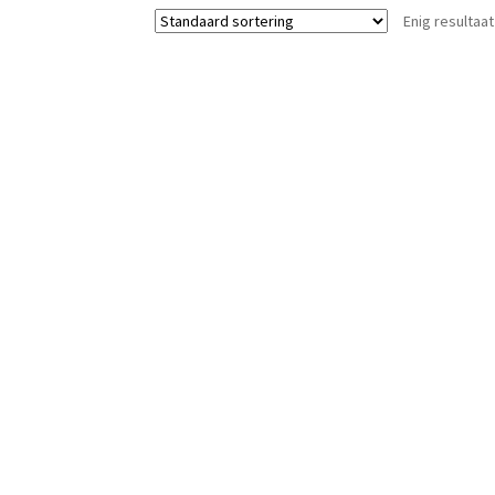
Enig resultaat