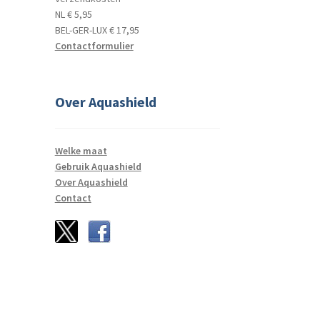
NL € 5,95
BEL-GER-LUX € 17,95
Contactformulier
Over Aquashield
Welke maat
Gebruik Aquashield
Over Aquashield
Contact