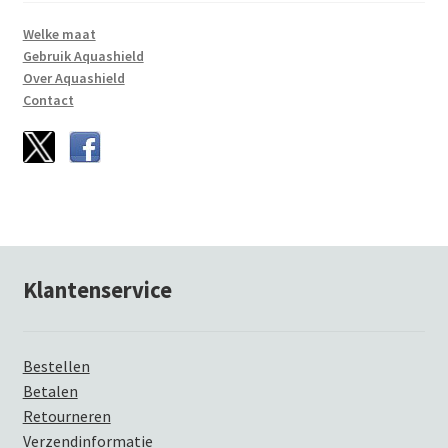
Welke maat
Gebruik Aquashield
Over Aquashield
Contact
Klantenservice
Bestellen
Betalen
Retourneren
Verzendinformatie