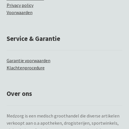
Privacy policy
Voorwaarden
Service & Garantie
Garantie voorwaarden
Klachtenprocedure
Over ons
Medzorg is een medisch groothandel die diverse artikelen
verkoopt aan o.a apotheken, drogisterijen, sportwinkels,