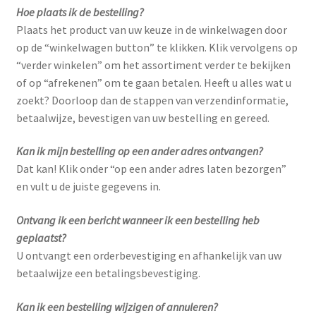
Hoe plaats ik de bestelling?
Plaats het product van uw keuze in de winkelwagen door
op de “winkelwagen button” te klikken. Klik vervolgens op
“verder winkelen” om het assortiment verder te bekijken
of op “afrekenen” om te gaan betalen. Heeft u alles wat u
zoekt? Doorloop dan de stappen van verzendinformatie,
betaalwijze, bevestigen van uw bestelling en gereed.
Kan ik mijn bestelling op een ander adres ontvangen?
Dat kan! Klik onder “op een ander adres laten bezorgen”
en vult u de juiste gegevens in.
Ontvang ik een bericht wanneer ik een bestelling heb
geplaatst?
U ontvangt een orderbevestiging en afhankelijk van uw
betaalwijze een betalingsbevestiging.
Kan ik een bestelling wijzigen of annuleren?