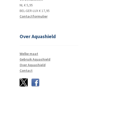
NL € 5,95
BEL-GER-LUX € 17,95
Contactformulier
Over Aquashield
Welke maat
Gebruik Aquashield
Over Aquashield
Contact