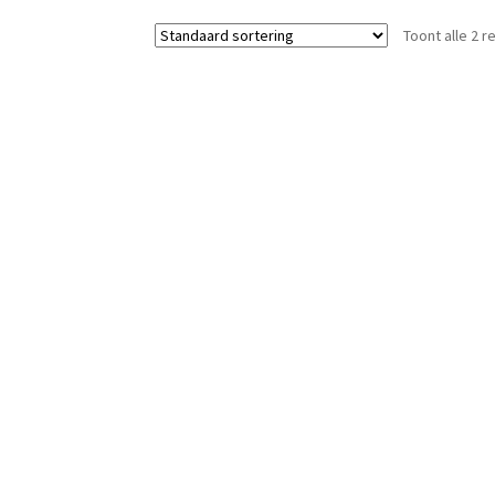
Toont alle 2 r