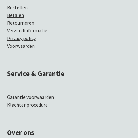
Bestellen
Betalen
Retourneren
Verzendinformatie
Privacy policy
Voorwaarden
Service & Garantie
Garantie voorwaarden
Klachtenprocedure
Over ons