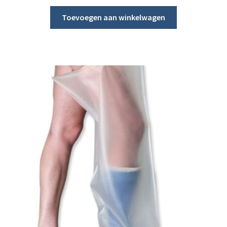
Toevoegen aan winkelwagen