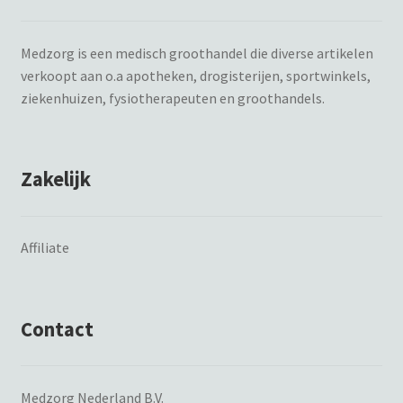
Medzorg is een medisch groothandel die diverse artikelen
verkoopt aan o.a apotheken, drogisterijen, sportwinkels,
ziekenhuizen, fysiotherapeuten en groothandels.
Zakelijk
Affiliate
Contact
Medzorg Nederland B.V.