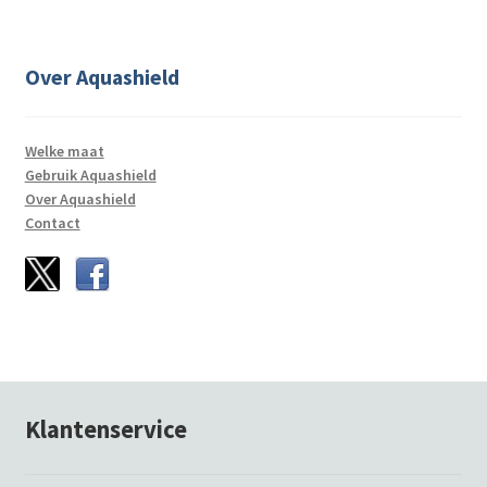
Over Aquashield
Welke maat
Gebruik Aquashield
Over Aquashield
Contact
Klantenservice